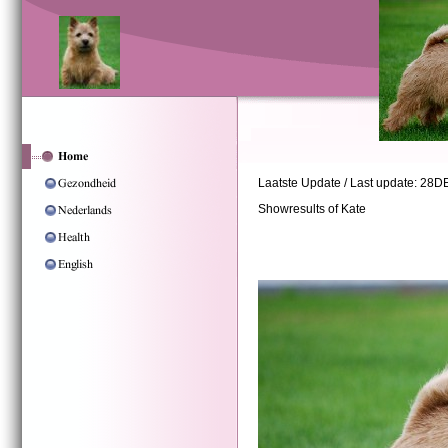
Laatste Update / Last update: 28
Showresults of Kate